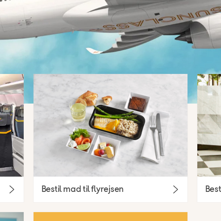
Bestil mad til flyrejsen
Best