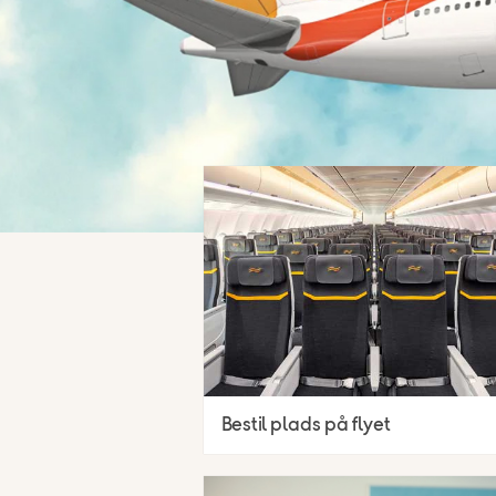
Bestil plads på flyet