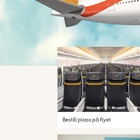
Bestill plass på flyet