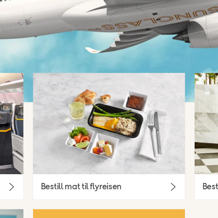
Bestill mat til flyreisen
Best